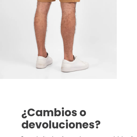
¿Cambios o
devoluciones?