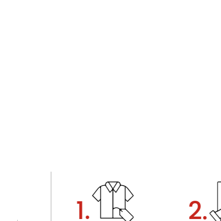
1.
2.