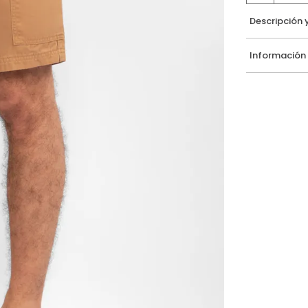
Descripción 