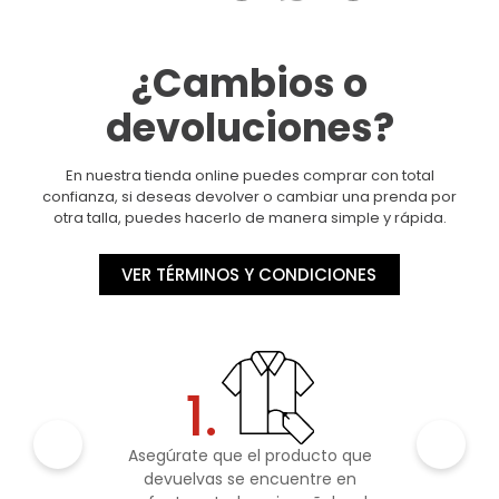
¿Cambios o
devoluciones?
En nuestra tienda online puedes comprar con total
confianza, si deseas devolver o cambiar una prenda por
otra talla, puedes hacerlo de manera simple y rápida.
VER TÉRMINOS Y CONDICIONES
1.
Asegúrate que el producto que
devuelvas se encuentre en