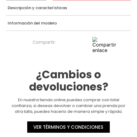
Descripción y características
Información del modelo
¿Cambios o
devoluciones?
En nuestra tienda online puedes comprar con total
confianza, si deseas devolver o cambiar una prenda por
otra talla, puedes hacerlo de manera simple y rápida.
VER TÉRMINOS Y CONDICIONES