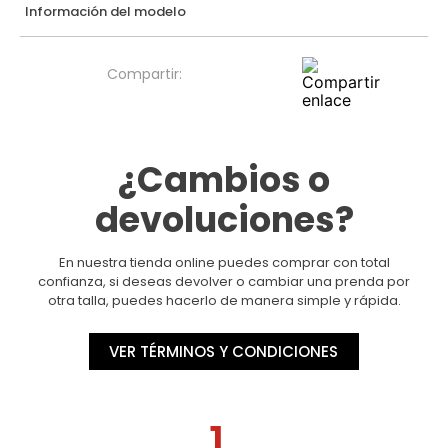
Información del modelo
¿Cambios o
devoluciones?
En nuestra tienda online puedes comprar con total
confianza, si deseas devolver o cambiar una prenda por
otra talla, puedes hacerlo de manera simple y rápida.
VER TÉRMINOS Y CONDICIONES
1.