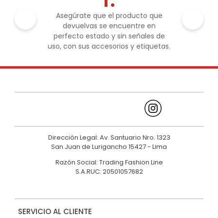
Asegúrate que el producto que
devuelvas se encuentre en
perfecto estado y sin señales de
uso, con sus accesorios y etiquetas.
Dirección Legal: Av. Santuario Nro. 1323
San Juan de Lurigancho 15427 - Lima
Razón Social: Trading Fashion Line
S.A.RUC: 20501057682
SERVICIO AL CLIENTE