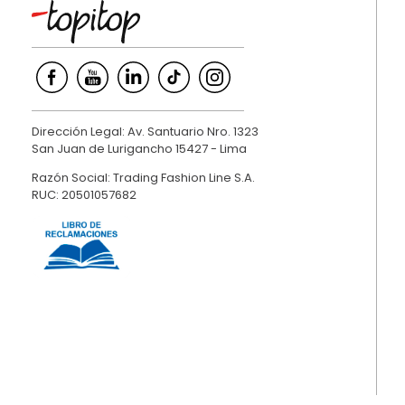
Dirección Legal: Av. Santuario Nro. 1323
San Juan de Lurigancho 15427 - Lima
Razón Social: Trading Fashion Line S.A.
RUC: 20501057682