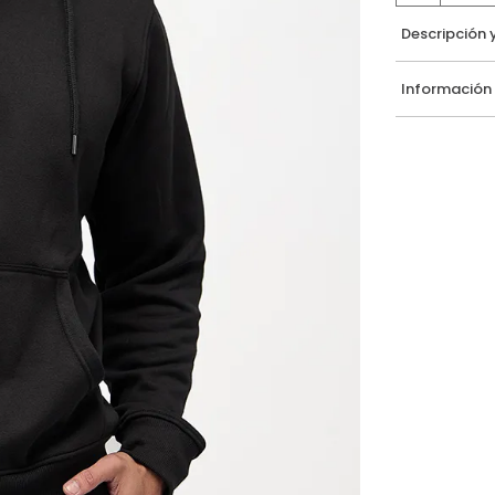
Descripción 