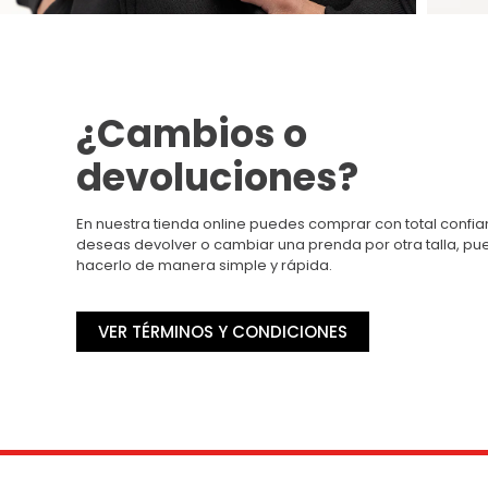
¿Cambios o
devoluciones?
En nuestra tienda online puedes comprar con total confian
deseas devolver o cambiar una prenda por otra talla, p
hacerlo de manera simple y rápida.
VER TÉRMINOS Y CONDICIONES