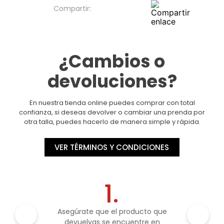
¿Cambios o
devoluciones?
En nuestra tienda online puedes comprar con total
confianza, si deseas devolver o cambiar una prenda por
otra talla, puedes hacerlo de manera simple y rápida.
VER TÉRMINOS Y CONDICIONES
1.
Asegúrate que el producto que
devuelvas se encuentre en