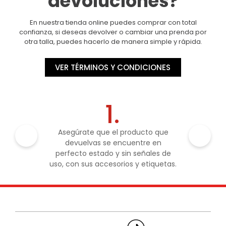
devoluciones?
En nuestra tienda online puedes comprar con total
confianza, si deseas devolver o cambiar una prenda por
otra talla, puedes hacerlo de manera simple y rápida.
VER TÉRMINOS Y CONDICIONES
1.
Asegúrate que el producto que
devuelvas se encuentre en
perfecto estado y sin señales de
uso, con sus accesorios y etiquetas.