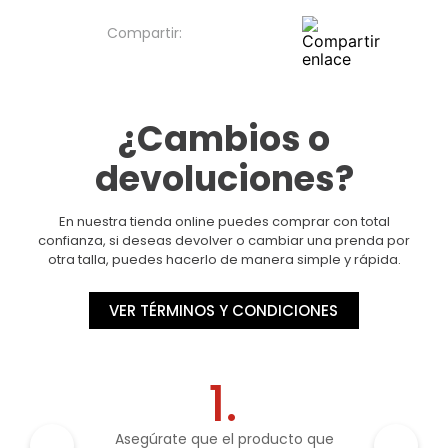
¿Cambios o
devoluciones?
En nuestra tienda online puedes comprar con total
confianza, si deseas devolver o cambiar una prenda por
otra talla, puedes hacerlo de manera simple y rápida.
VER TÉRMINOS Y CONDICIONES
1.
Asegúrate que el producto que