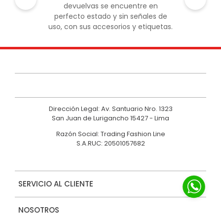
devuelvas se encuentre en
perfecto estado y sin señales de
uso, con sus accesorios y etiquetas.
Dirección Legal: Av. Santuario Nro. 1323
San Juan de Lurigancho 15427 - Lima
Razón Social: Trading Fashion Line
S.A.RUC: 20501057682
SERVICIO AL CLIENTE
NOSOTROS