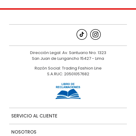
Dirección Legal: Av. Santuario Nro. 1323
San Juan de Lurigancho 15427 - Lima
Razón Social: Trading Fashion Line
S.A.RUC: 20501057682
SERVICIO AL CLIENTE
NOSOTROS