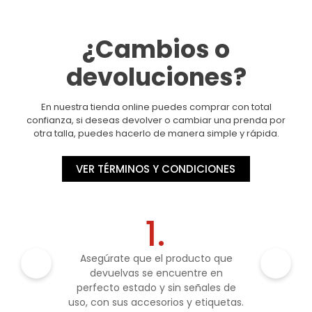
¿Cambios o
devoluciones?
En nuestra tienda online puedes comprar con total
confianza, si deseas devolver o cambiar una prenda por
otra talla, puedes hacerlo de manera simple y rápida.
VER TÉRMINOS Y CONDICIONES
1.
Asegúrate que el producto que
devuelvas se encuentre en
perfecto estado y sin señales de
uso, con sus accesorios y etiquetas.