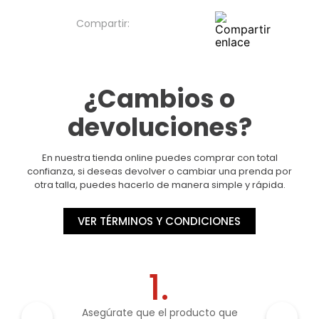
¿Cambios o
devoluciones?
En nuestra tienda online puedes comprar con total
confianza, si deseas devolver o cambiar una prenda por
otra talla, puedes hacerlo de manera simple y rápida.
VER TÉRMINOS Y CONDICIONES
1.
Asegúrate que el producto que