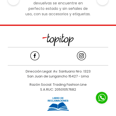
devuelvas se encuentre en
perfecto estado y sin señales de
uso, con sus accesorios y etiquetas.
Dirección Legal: Av. Santuario Nro. 1323
San Juan de Lurigancho 15427 - Lima
Razón Social: Trading Fashion Line
S.A.RUC: 20501057682