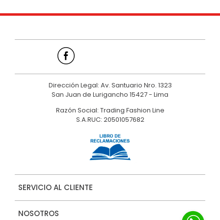
Dirección Legal: Av. Santuario Nro. 1323
San Juan de Lurigancho 15427 - Lima
Razón Social: Trading Fashion Line
S.A.RUC: 20501057682
SERVICIO AL CLIENTE
NOSOTROS