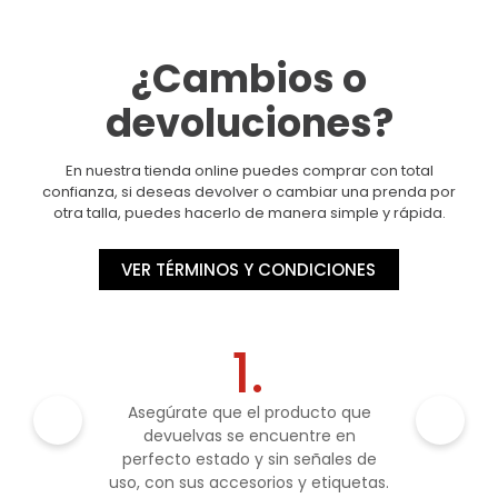
¿Cambios o
devoluciones?
En nuestra tienda online puedes comprar con total
confianza, si deseas devolver o cambiar una prenda por
otra talla, puedes hacerlo de manera simple y rápida.
VER TÉRMINOS Y CONDICIONES
1.
Asegúrate que el producto que
devuelvas se encuentre en
perfecto estado y sin señales de
uso, con sus accesorios y etiquetas.