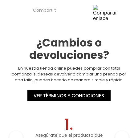
¿Cambios o
devoluciones?
En nuestra tienda online puedes comprar con total
confianza, si deseas devolver o cambiar una prenda por
otra talla, puedes hacerlo de manera simple y rápida.
VER TÉRMINOS Y CONDICIONES
1.
Asegúrate que el producto que