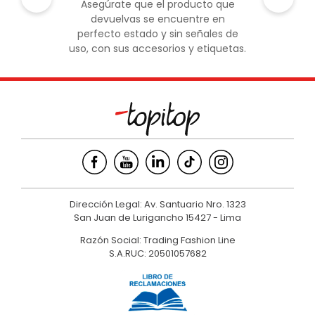
Asegúrate que el producto que
devuelvas se encuentre en
perfecto estado y sin señales de
uso, con sus accesorios y etiquetas.
Dirección Legal: Av. Santuario Nro. 1323
San Juan de Lurigancho 15427 - Lima
Razón Social: Trading Fashion Line
S.A.RUC: 20501057682