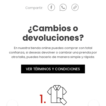
¿Cambios o
devoluciones?
En nuestra tienda online puedes comprar con total
confianza, si deseas devolver o cambiar una prenda por
otra talla, puedes hacerlo de manera simple y rápida.
VER TÉRMINOS Y CONDICIONES
1.