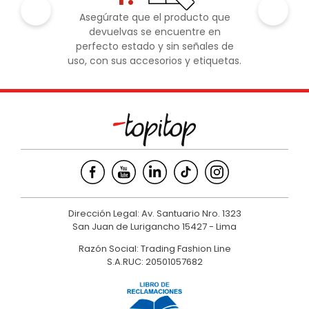
Asegúrate que el producto que
devuelvas se encuentre en
perfecto estado y sin señales de
uso, con sus accesorios y etiquetas.
Dirección Legal: Av. Santuario Nro. 1323
San Juan de Lurigancho 15427 - Lima
Razón Social: Trading Fashion Line
S.A.RUC: 20501057682