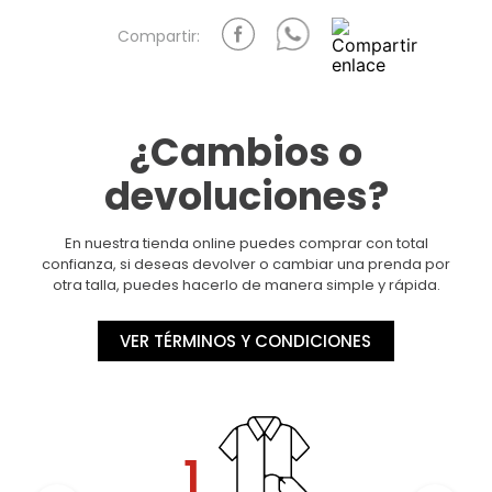
¿Cambios o
devoluciones?
En nuestra tienda online puedes comprar con total
confianza, si deseas devolver o cambiar una prenda por
otra talla, puedes hacerlo de manera simple y rápida.
VER TÉRMINOS Y CONDICIONES
1.