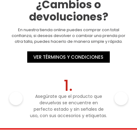
¿Cambios o
devoluciones?
En nuestra tienda online puedes comprar con total
confianza, si deseas devolver o cambiar una prenda por
otra talla, puedes hacerlo de manera simple y rápida.
VER TÉRMINOS Y CONDICIONES
1.
Asegúrate que el producto que
devuelvas se encuentre en
perfecto estado y sin señales de
uso, con sus accesorios y etiquetas.