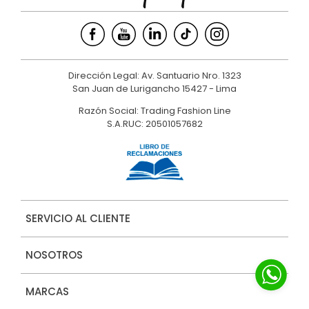
Dirección Legal: Av. Santuario Nro. 1323
San Juan de Lurigancho 15427 - Lima
Razón Social: Trading Fashion Line
S.A.RUC: 20501057682
SERVICIO AL CLIENTE
NOSOTROS
MARCAS