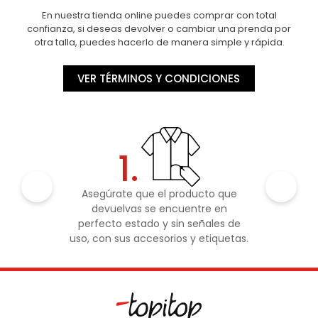
En nuestra tienda online puedes comprar con total
confianza, si deseas devolver o cambiar una prenda por
otra talla, puedes hacerlo de manera simple y rápida.
VER TÉRMINOS Y CONDICIONES
1.
Asegúrate que el producto que
devuelvas se encuentre en
perfecto estado y sin señales de
uso, con sus accesorios y etiquetas.