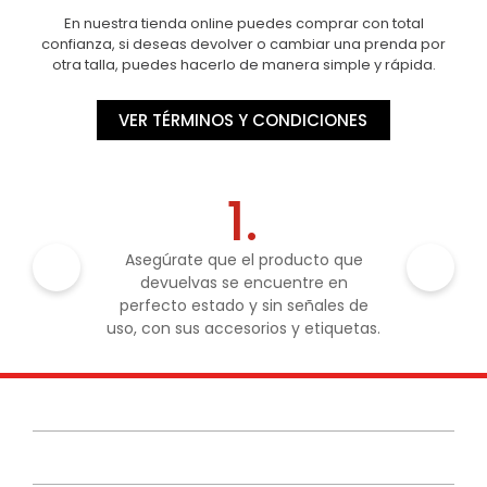
En nuestra tienda online puedes comprar con total
confianza, si deseas devolver o cambiar una prenda por
otra talla, puedes hacerlo de manera simple y rápida.
VER TÉRMINOS Y CONDICIONES
1.
Asegúrate que el producto que
devuelvas se encuentre en
perfecto estado y sin señales de
uso, con sus accesorios y etiquetas.