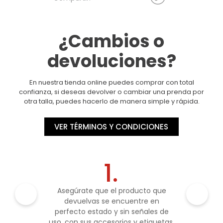
¿Cambios o
devoluciones?
En nuestra tienda online puedes comprar con total
confianza, si deseas devolver o cambiar una prenda por
otra talla, puedes hacerlo de manera simple y rápida.
VER TÉRMINOS Y CONDICIONES
1.
Asegúrate que el producto que
devuelvas se encuentre en
perfecto estado y sin señales de
uso, con sus accesorios y etiquetas.