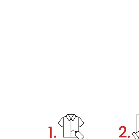
1.
2.