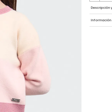
Descripción 