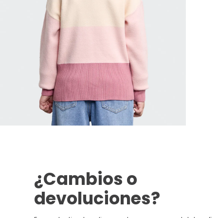
¿Cambios o
devoluciones?