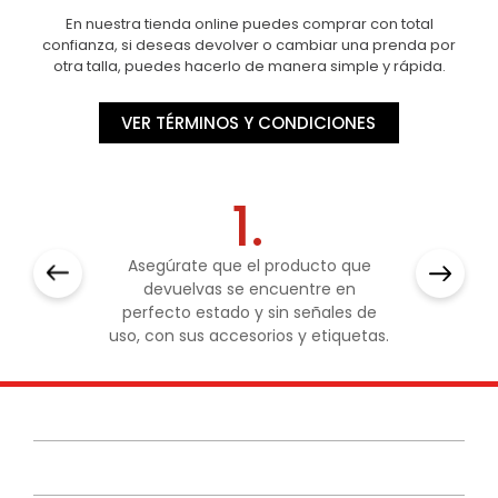
En nuestra tienda online puedes comprar con total
confianza, si deseas devolver o cambiar una prenda por
otra talla, puedes hacerlo de manera simple y rápida.
VER TÉRMINOS Y CONDICIONES
1.
Asegúrate que el producto que
devuelvas se encuentre en
perfecto estado y sin señales de
uso, con sus accesorios y etiquetas.