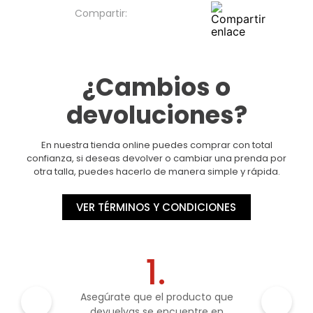
¿Cambios o
devoluciones?
En nuestra tienda online puedes comprar con total
confianza, si deseas devolver o cambiar una prenda por
otra talla, puedes hacerlo de manera simple y rápida.
VER TÉRMINOS Y CONDICIONES
1.
Asegúrate que el producto que
devuelvas se encuentre en