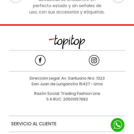
perfecto estado y sin señales de
uso, con sus accesorios y etiquetas.
Dirección Legal: Av. Santuario Nro. 1323
San Juan de Lurigancho 15427 - Lima
Razón Social: Trading Fashion Line
S.A.RUC: 20501057682
SERVICIO AL CLIENTE