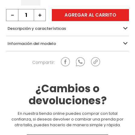
－
＋
AGREGAR AL CARRITO
Descripción y características
Información del modelo
¿Cambios o
devoluciones?
En nuestra tienda online puedes comprar con total
confianza, si deseas devolver o cambiar una prenda por
otra talla, puedes hacerlo de manera simple y rápida.