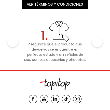
VER TÉRMINOS Y CONDICIONES
1.
Asegúrate que el producto que
devuelvas se encuentre en
perfecto estado y sin señales de
uso, con sus accesorios y etiquetas.