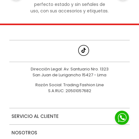
perfecto estado y sin señales de
uso, con sus accesorios y etiquetas.
Dirección Legal: Av. Santuario Nro. 1323
San Juan de Lurigancho 15427 - Lima
Razón Social: Trading Fashion Line
S.A.RUC: 20501057682
SERVICIO AL CLIENTE
NOSOTROS