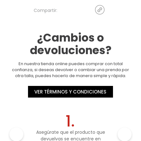
¿Cambios o
devoluciones?
En nuestra tienda online puedes comprar con total
confianza, si deseas devolver o cambiar una prenda por
otra talla, puedes hacerlo de manera simple y rápida.
VER TÉRMINOS Y CONDICIONES
1.
Asegúrate que el producto que
devuelvas se encuentre en