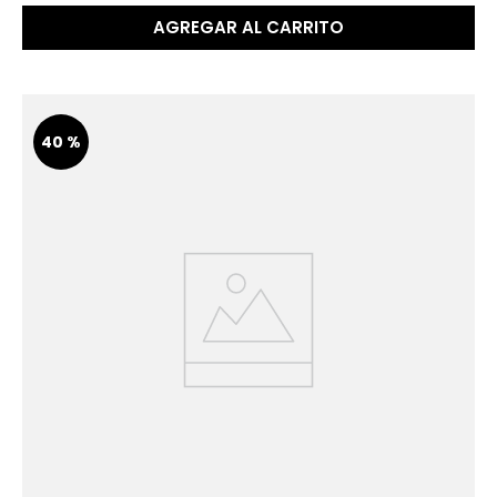
AGREGAR AL CARRITO
40 %