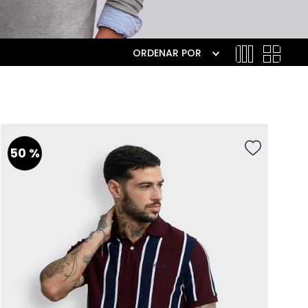
ORDENAR POR
50 %