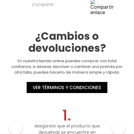
¿Cambios o
devoluciones?
En nuestra tienda online puedes comprar con total
confianza, si deseas devolver o cambiar una prenda por
otra talla, puedes hacerlo de manera simple y rápida.
VER TÉRMINOS Y CONDICIONES
1.
Asegúrate que el producto que
devuelvas se encuentre en